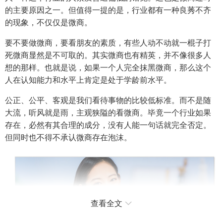
的主要原因之一。但值得一提的是，行业都有一种良莠不齐
的现象，不仅仅是微商。
要不要做微商，要看朋友的素质，有些人动不动就一棍子打
死微商显然是不可取的。其实微商也有精英，并不像很多人
想的那样。也就是说，如果一个人完全抹黑微商，那么这个
人在认知能力和水平上肯定是处于学龄前水平。
公正、公平、客观是我们看待事物的比较低标准。而不是随
大流，听风就是雨，主观狭隘的看微商。毕竟一个行业如果
存在，必然有其合理的成分，没有人能一句话就完全否定。
但同时也不得不承认微商存在泡沫。
查看全文