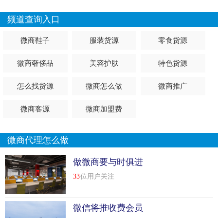
频道查询入口
微商鞋子
服装货源
零食货源
微商奢侈品
美容护肤
特色货源
怎么找货源
微商怎么做
微商推广
微商客源
微商加盟费
微商代理怎么做
做微商要与时俱进
33
位用户关注
微信将推收费会员