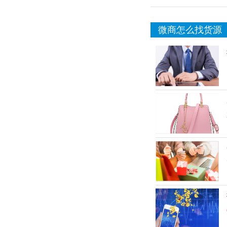
微商怎么找货源