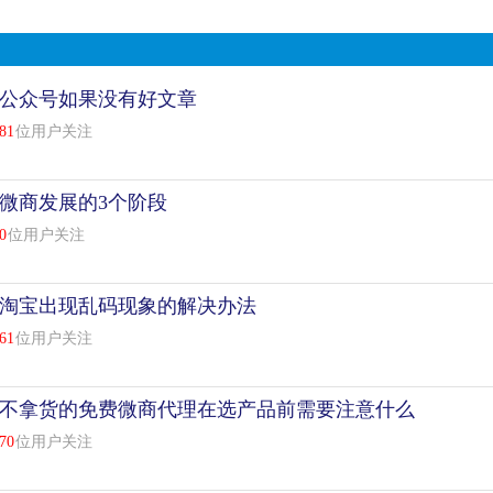
公众号如果没有好文章
81
位用户关注
微商发展的3个阶段
0
位用户关注
淘宝出现乱码现象的解决办法
61
位用户关注
不拿货的免费微商代理在选产品前需要注意什么
70
位用户关注