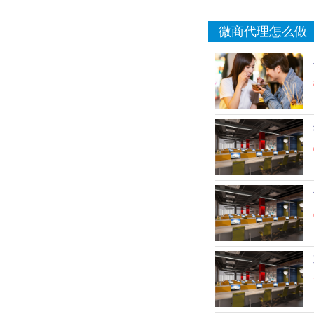
微商代理怎么做