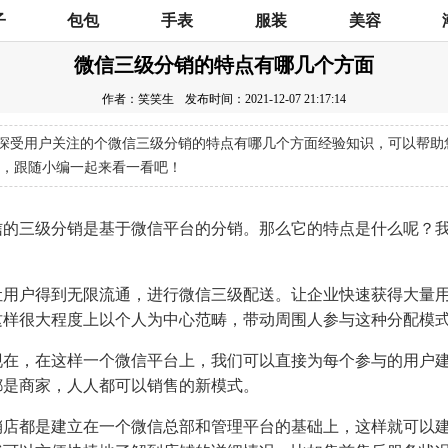
子
包包
手表
服装
美容
微信三级分销的特点有哪几个方面
作者：笑笑生
发布时间：2021-12-07 21:17:14
深受用户关注的个微信三级分销的特点有哪几个方面经验知识，可以帮助
，跟随小编一起来看一看吧！
信的三级分销是基于微信平台的分销。那么它的特点是什么呢？
让用户得到无限流通，进行微信三级配送。让企业快速获得大量
这样很大程度上以个人为中心范畴，带动周围人参与这种分配模
现在，在这样一个微信平台上，我们可以直接为每个参与的用户
都是商家，人人都可以销售的新模式。
销店都是建立在一个微信总部和管理平台的基础上，这样就可以