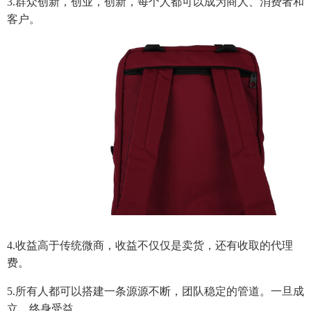
3.群众创新，创业，创新，每个人都可以成为商人、消费者和
客户。
4.收益高于传统微商，收益不仅仅是卖货，还有收取的代理
费。
5.所有人都可以搭建一条源源不断，团队稳定的管道。一旦成
立，终身受益。