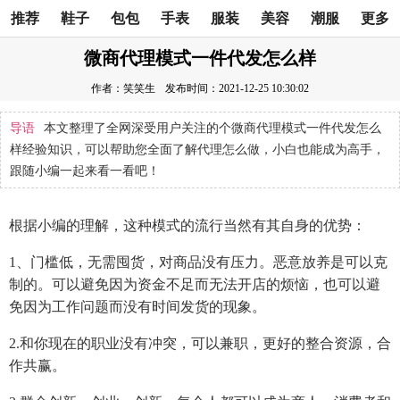
推荐
鞋子
包包
手表
服装
美容
潮服
更多
微商代理模式一件代发怎么样
作者：笑笑生
发布时间：2021-12-25 10:30:02
导语
本文整理了全网深受用户关注的个微商代理模式一件代发怎么
样经验知识，可以帮助您全面了解代理怎么做，小白也能成为高手，
跟随小编一起来看一看吧！
根据小编的理解，这种模式的流行当然有其自身的优势：
1、门槛低，无需囤货，对商品没有压力。恶意放养是可以克
制的。可以避免因为资金不足而无法开店的烦恼，也可以避
免因为工作问题而没有时间发货的现象。
2.和你现在的职业没有冲突，可以兼职，更好的整合资源，合
作共赢。