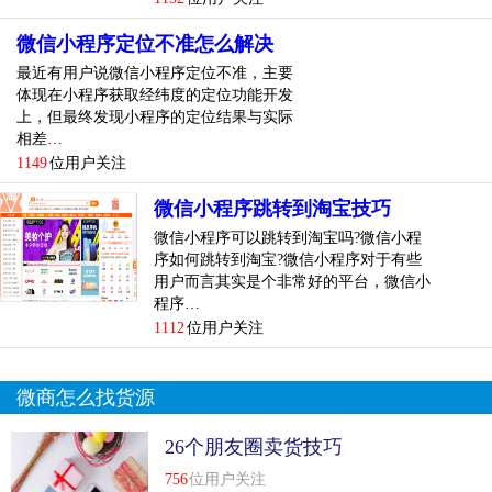
微信小程序定位不准怎么解决
最近有用户说微信小程序定位不准，主要
体现在小程序获取经纬度的定位功能开发
上，但最终发现小程序的定位结果与实际
相差…
1149
位用户关注
微信小程序跳转到淘宝技巧
微信小程序可以跳转到淘宝吗?微信小程
序如何跳转到淘宝?微信小程序对于有些
用户而言其实是个非常好的平台，微信小
程序…
1112
位用户关注
微商怎么找货源
26个朋友圈卖货技巧
756
位用户关注