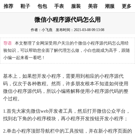
推荐
鞋子
包包
手表
服装
美容
潮服
更多
微信小程序源代码怎么用
作者：小飞燕
发布时间：2021-03-08 09:13:08
导语
本文整理了全网深受用户关注的个微信小程序源代码怎么用经
验知识，可以帮助您全面了解代理怎么做，小白也能成为高手，跟随
小编一起来看一看吧！
基本上，如果想开发小程序，需要用到相应的小程序源代
码，仅次于各种教程。然而，许多朋友根本不知道如何使用
微信小程序源代码，所以小编将解释使用小程序源代码的整
个过程。
1.首先大家先微信web开发者工具，然后打开微信公众平台，
找到右下角的小程序模块，再小程序开发按钮开发小程序；
2.单击小程序顶部导航栏中的工具按钮，并在新小程序页面的