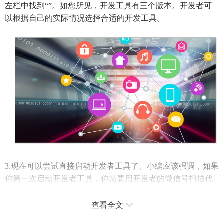
左栏中找到“”。如您所见，开发工具有三个版本。开发者可
以根据自己的实际情况选择合适的开发工具。
3.现在可以尝试直接启动开发者工具了。小编应该强调，如果
你第一次启动开发者工具，你需要用开发者的微信号扫描代
码登录。登录后，“添加小程序项目”按钮并填写应用程序标
识(如果没有，无小程序应用程序标识)。然后在项目目录
查看全文
中“选择”，新建一个文件夹作为新的项目目录。然后再次“添