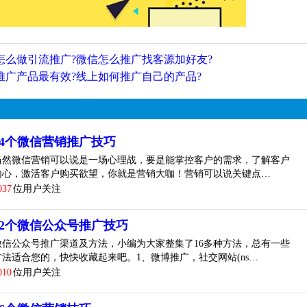
怎么做引流推广?微信怎么推广找客源加好友?
推广产品最有效?线上如何推广自己的产品?
14个微信营销推广技巧
当然微信营销可以说是一场心理战，要是能掌控客户的需求，了解客户
内心，激活客户购买欲望，你就是营销大咖！营销可以说关键点…
037
位用户关注
12个微信公众号推广技巧
微信公众号推广渠道及方法，小编为大家整集了16多种方法，总有一些
方法适合您的，快快收藏起来吧。1、微博推广，社交网站(ns…
010
位用户关注