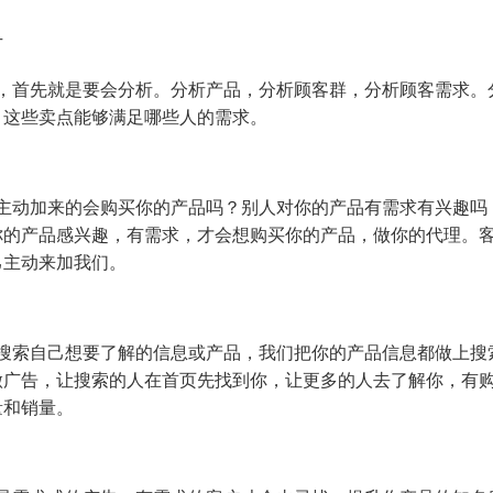
广
友，首先就是要会分析。分析产品，分析顾客群，分析顾客需求。
，这些卖点能够满足哪些人的需求。
？主动加来的会购买你的产品吗？别人对你的产品有需求有兴趣吗
你的产品感兴趣，有需求，才会想购买你的产品，做你的代理。
己主动来加我们。
先搜索自己想要了解的信息或产品，我们把你的产品信息都做上搜
做广告，让搜索的人在首页先找到你，让更多的人去了解你，有
量和销量。