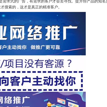
就是需求式的广告，有需求的客户才会去寻找。提升你产品的知名
求才搜索的，这才是真正的精准客户。