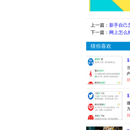
上一篇：
新手自己
下一篇：
网上怎么
猜你喜欢
1
1