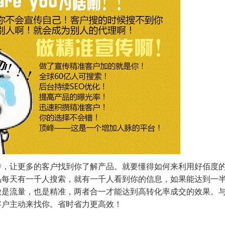
传，让更多的客户找到你了解产品。就要懂得如何来利用好佰度
品每天有一千人搜索，就有一千人看到你的信息，如果能达到一
做是流量，也是精准，两者合一才能达到高转化率成交的效果。
客户主动来找你。省时省力更高效！