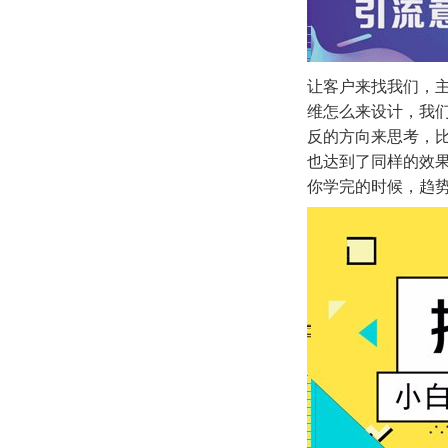
让客户来找我们，
维怎么来设计，我
反的方向来思考，
也达到了同样的效
你学完的时候，趋