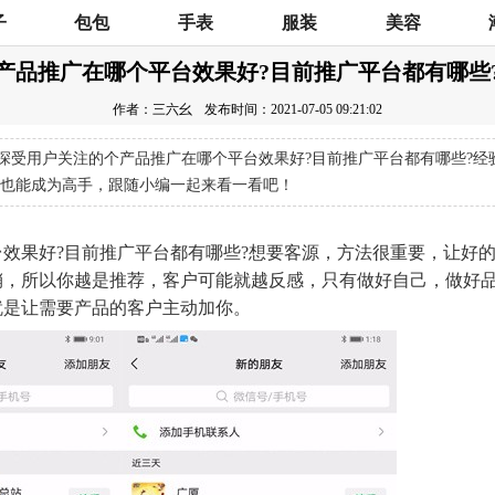
子
包包
手表
服装
美容
产品推广在哪个平台效果好?目前推广平台都有哪些
作者：三六幺
发布时间：2021-07-05 09:21:02
深受用户关注的个产品推广在哪个平台效果好?目前推广平台都有哪些?经
也能成为高手，跟随小编一起来看一看吧！
效果好?目前推广平台都有哪些?想要客源，方法很重要，让好
销，所以你越是推荐，客户可能就越反感，只有做好自己，做好
就是让需要产品的客户主动加你。