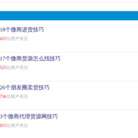
18个微商进货技巧
425
位用户关注
17个微商货源怎么找技巧
525
位用户关注
26个朋友圈卖货技巧
756
位用户关注
3个微商代理货源网技巧
615
位用户关注