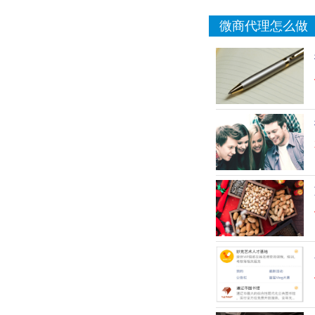
微商代理怎么做