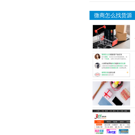
微商怎么找货源